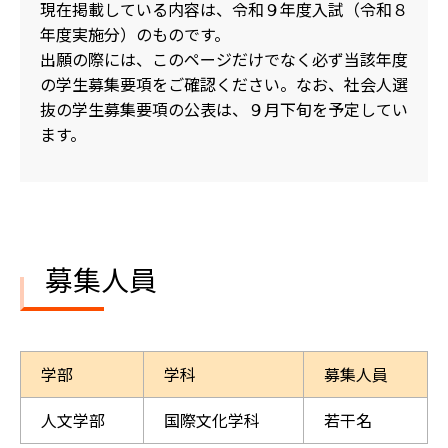
現在掲載している内容は、令和９年度入試（令和８
年度実施分）のものです。
出願の際には、このページだけでなく必ず当該年度
の学生募集要項をご確認ください。なお、社会人選
抜の学生募集要項の公表は、９月下旬を予定してい
ます。
募集人員
学部
学科
募集人員
人文学部
国際文化学科
若干名