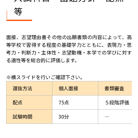
等
面接、志望理由書その他の出願書類の内容によって、高
等学校で習得する程度の基礎学力とともに、表現力・思
考力・判断力・主体性・志望動機・本学での学びに対す
る適性等を総合的に評価します。
選抜方法
個人面接
書類審査
配点
75点
５段階評価
試験時間
30分
―