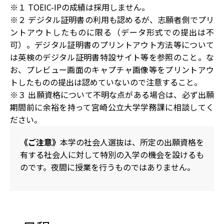
※１ TOEIC-IPの成績は採用しません。
※２ デジタル証明書の利用も認めるが、志願者側でプリ
ントアウトしたものに限る（データ形式での提出は不
可）。デジタル証明書のプリントアウト方法等について
は英検のデジタル証明書特設サイト等を参照のこと。な
お、プレビュー画面のキャプチャ画像等をプリントアウ
トしたものの提出は認めていないので注意すること。
※３ 出願資格について不明な点がある場合は、必ず出願
期間前に余裕を持って宮崎公立大学学務課に相談してく
ださい。
《ご注意》
本学の社会人選抜は、所定の出願資格を
有する社会人に対して特別の入学の機会を設けるも
のです。夜間に授業を行うものではありません。