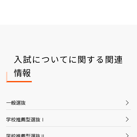
入試についてに関する関連
情報
一般選抜
学校推薦型選抜Ⅰ
学校推薦型選抜Ⅱ