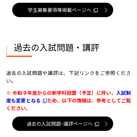
学生募集要項等掲載ページへ
過去の入試問題・講評
過去の入試問題や講評は、下記リンクをご参照くださ
い。
※ 令和９年度からの新学科設置（予定）に伴い、
入試制
度も変更となる
ため、以下の情報は、参考としてご覧
ください。
過去の入試問題･講評ページへ