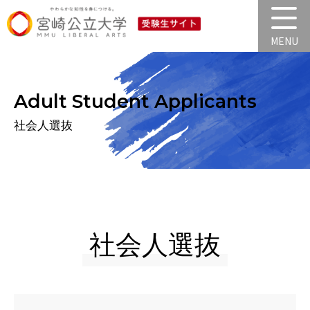
Adult Student Applicants
社会人選抜
社会人選抜