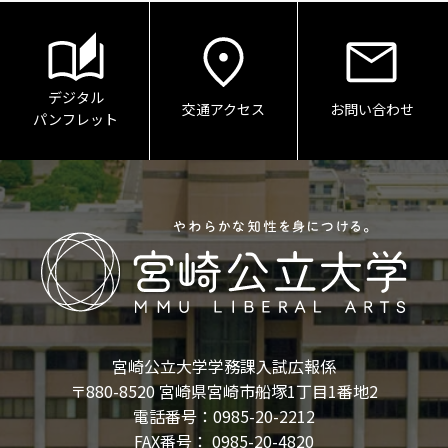
デジタル
交通アクセス
お問い合わせ
パンフレット
宮崎公立大学学務課入試広報係
〒880-8520 宮崎県宮崎市船塚1丁目1番地2
電話番号：0985-20-2212
FAX番号： 0985-20-4820