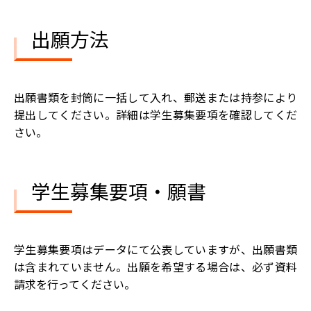
出願方法
出願書類を封筒に一括して入れ、郵送または持参により
提出してください。詳細は学生募集要項を確認してくだ
さい。
学生募集要項・願書
学生募集要項はデータにて公表していますが、出願書類
は含まれていません。出願を希望する場合は、必ず資料
請求を行ってください。