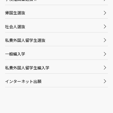
帰国生選抜
社会人選抜
私費外国人留学生選抜
一般編入学
私費外国人留学生編入学
インターネット出願