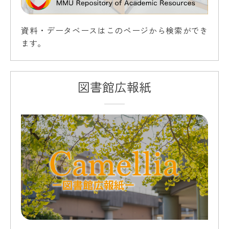
資料・データベースはこのページから検索ができ
ます。
図書館広報紙