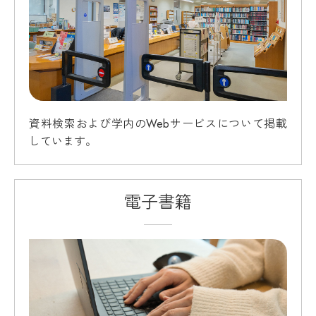
資料検索および学内のWebサービスについて掲載
しています。
電子書籍