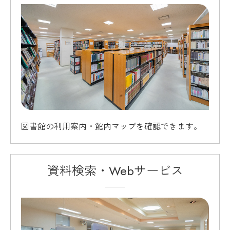
図書館の利用案内・館内マップを確認できます。
資料検索・Webサービス