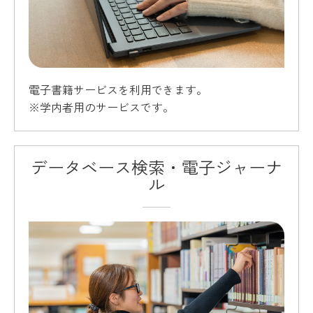
電子書籍サービスを利用できます。
※学内者用のサービスです。
データベース検索・電子ジャーナ
ル