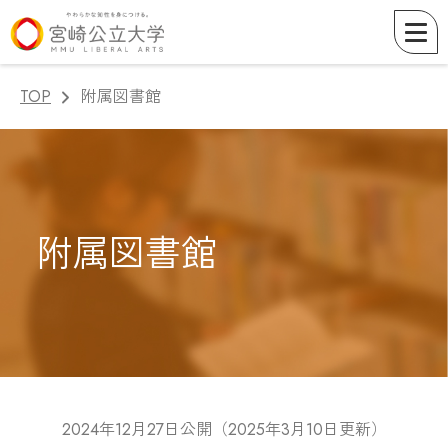
TOP
附属図書館
附属図書館
2024年12月27日公開（2025年3月10日更新）