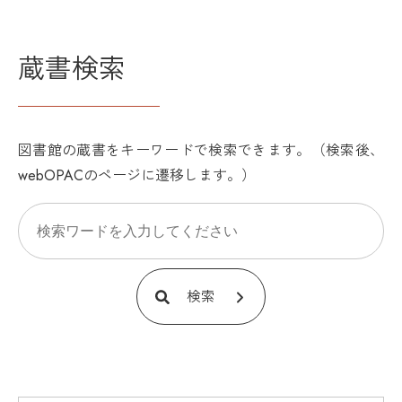
蔵書検索
図書館の蔵書をキーワードで検索できます。（検索後、
webOPACのページに遷移します。）
検索