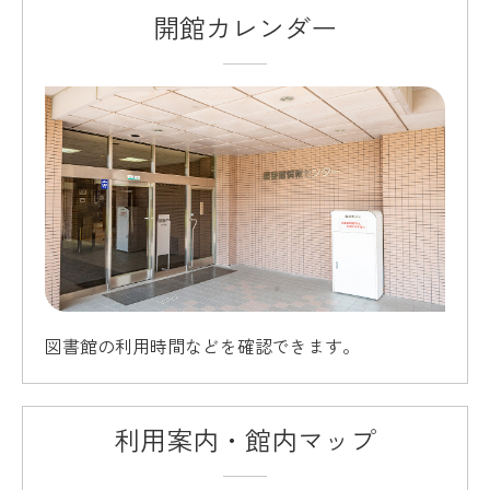
開館カレンダー
図書館の利用時間などを確認できます。
利用案内・館内マップ