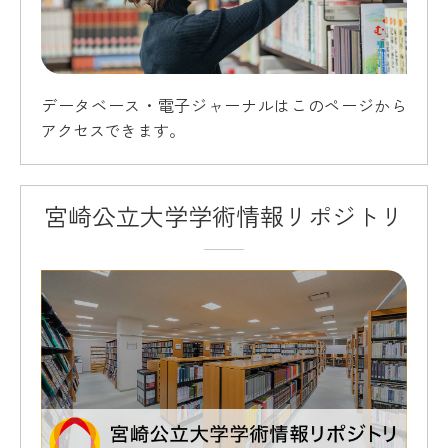
データベース・電子ジャーナルはこのページから
アクセスできます。
宮崎公立大学学術情報リポジトリ