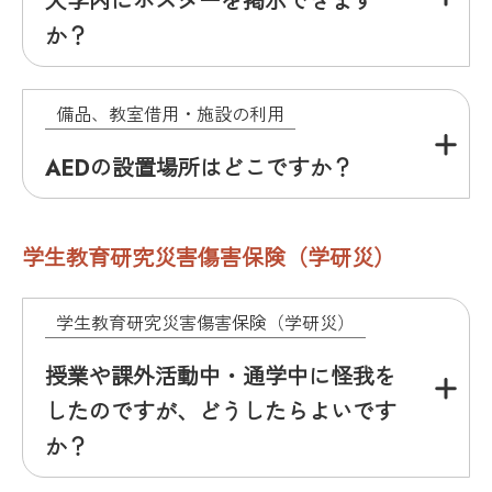
大学内にポスターを掲示できます
か？
備品、教室借用・施設の利用
AEDの設置場所はどこですか？
学生教育研究災害傷害保険（学研災）
学生教育研究災害傷害保険（学研災）
授業や課外活動中・通学中に怪我を
したのですが、どうしたらよいです
か？