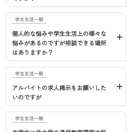
学生生活一般
個人的な悩みや学生生活上の様々な
悩みがあるのですが相談できる場所
はありますか？
学生生活一般
アルバイトの求人掲示をお願いした
いのですが
学生生活一般