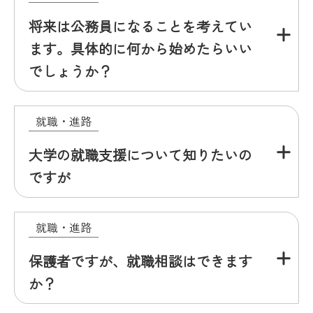
将来は公務員になることを考えてい
ます。具体的に何から始めたらいい
でしょうか？
就職・進路
大学の就職支援について知りたいの
ですが
就職・進路
保護者ですが、就職相談はできます
か？