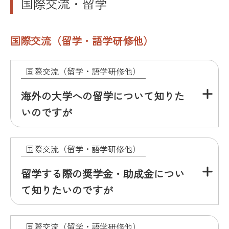
国際交流・留学
国際交流（留学・語学研修他）
国際交流（留学・語学研修他）
海外の大学への留学について知りた
いのですが
国際交流（留学・語学研修他）
留学する際の奨学金・助成金につい
て知りたいのですが
国際交流（留学・語学研修他）