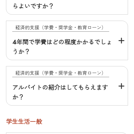
らよいですか？
経済的支援（学費・奨学金・教育ローン）
4年間で学費はどの程度かかるでしょ
うか？
経済的支援（学費・奨学金・教育ローン）
アルバイトの紹介はしてもらえます
か？
学生生活一般