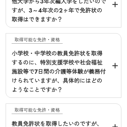
他大学から3年次編入学をしたいので
すが、3～4年次の2ヶ年で免許状の
取得はできますか？
取得可能な免許・資格
小学校・中学校の教員免許状を取得
するのに、特別支援学校や社会福祉
施設等で7日間の介護等体験が義務付
けられていますが、具体的にはどの
ようなことですか？
取得可能な免許・資格
教員免許状を取得したいのですが、