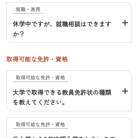
就職・進路
休学中ですが、就職相談はできます
か？
取得可能な免許・資格
取得可能な免許・資格
大学で取得できる教員免許状の種類
を教えてください。
取得可能な免許・資格