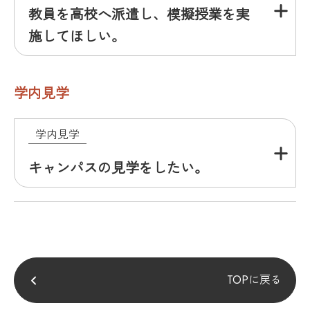
教員を高校へ派遣し、模擬授業を実
施してほしい。
学内見学
学内見学
キャンパスの見学をしたい。
TOPに戻る