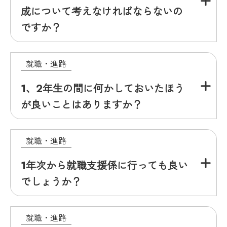
成について考えなければならないの
ですか？
就職・進路
1、2年生の間に何かしておいたほう
が良いことはありますか？
就職・進路
1年次から就職支援係に行っても良い
でしょうか？
就職・進路