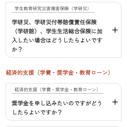
学生教育研究災害傷害保険（学研災）
学研災、学研災付帯賠償責任保険
（学研賠）、学生生活総合保険に加
入したい場合はどうしたらよいです
か？
経済的支援（学費・奨学金・教育ローン）
経済的支援（学費・奨学金・教育ローン）
奨学金を申し込みたいのですがどう
したらよいですか？