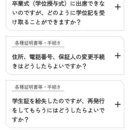
卒業式（学位授与式）に出席できな
いのですが、どのように学位記を受
け取ることができますか？
各種証明書等・手続き
住所、電話番号、保証人の変更手続
きはどうしたらよいですか？
各種証明書等・手続き
学生証を紛失したのですが、再発行
をしてもらうにはどうしたらよいで
すか？