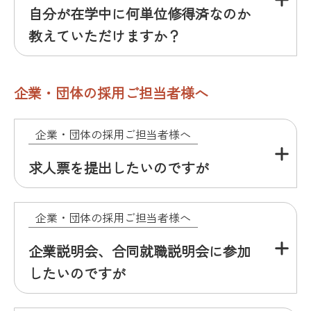
自分が在学中に何単位修得済なのか
教えていただけますか？
企業・団体の採用ご担当者様へ
企業・団体の採用ご担当者様へ
求人票を提出したいのですが
企業・団体の採用ご担当者様へ
企業説明会、合同就職説明会に参加
したいのですが