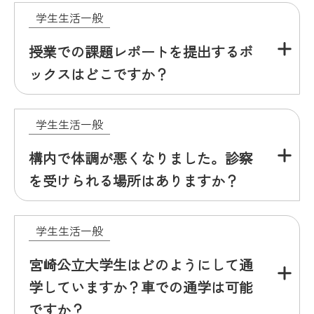
学生生活一般
授業での課題レポートを提出するボ
ックスはどこですか？
学生生活一般
構内で体調が悪くなりました。診察
を受けられる場所はありますか？
学生生活一般
宮崎公立大学生はどのようにして通
学していますか？車での通学は可能
ですか？