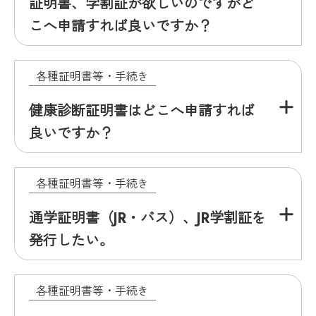
証明書、学割証が欲しいのですがど
こへ申請すれば良いですか？
各種証明書等・手続き
健康診断証明書はどこへ申請すれば
良いですか？
各種証明書等・手続き
通学証明書（JR・バス）、JR学割証を
発行したい。
各種証明書等・手続き