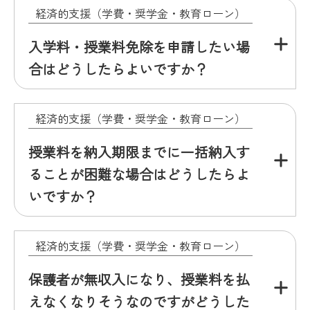
経済的支援（学費・奨学金・教育ローン）
入学料・授業料免除を申請したい場
合はどうしたらよいですか？
経済的支援（学費・奨学金・教育ローン）
授業料を納入期限までに一括納入す
ることが困難な場合はどうしたらよ
いですか？
経済的支援（学費・奨学金・教育ローン）
保護者が無収入になり、授業料を払
えなくなりそうなのですがどうした