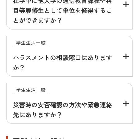
在学中に他大学の通信教育課程や科
目等履修生として単位を修得するこ
とができますか？
学生生活一般
ハラスメントの相談窓口はあります
か？
学生生活一般
災害時の安否確認の方法や緊急連絡
先はありますか？