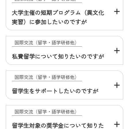
大学主催の短期プログラム（異文化
実習）に参加したいのですが
国際交流（留学・語学研修他）
私費留学について知りたいのですが
国際交流（留学・語学研修他）
留学生をサポートしたいのですが
国際交流（留学・語学研修他）
留学生対象の奨学金について知りた