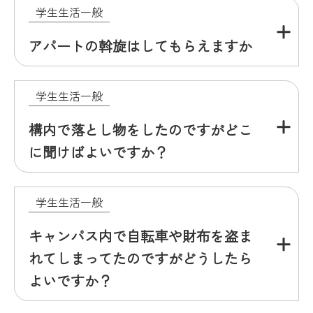
学生生活一般
アパートの斡旋はしてもらえますか
学生生活一般
構内で落とし物をしたのですがどこ
に聞けばよいですか？
学生生活一般
キャンパス内で自転車や財布を盗ま
れてしまってたのですがどうしたら
よいですか？