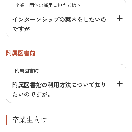
企業・団体の採用ご担当者様へ
インターンシップの案内をしたいの
ですが
附属図書館
附属図書館
附属図書館の利用方法について知り
たいのですが。
卒業生向け