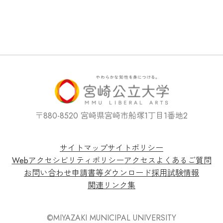
〒880-8520 宮崎県宮崎市船塚1丁目1番地2
サイトマップ
サイトポリシー
Webアクセシビリティポリシー
アクセス
よくあるご質問
お問い合わせ
申請書等ダウンロード
採用試験情報
関連リンク集
©MIYAZAKI MUNICIPAL UNIVERSITY