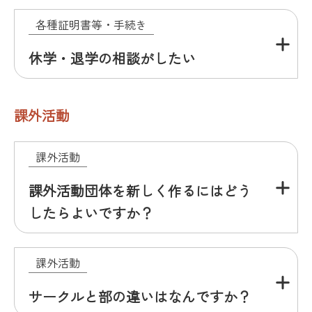
各種証明書等・手続き
休学・退学の相談がしたい
課外活動
課外活動
課外活動団体を新しく作るにはどう
したらよいですか？
課外活動
サークルと部の違いはなんですか？