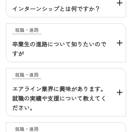
インターンシップとは何ですか？
就職・進路
卒業生の進路について知りたいので
すが
就職・進路
エアライン業界に興味があります。
就職の実績や支援について教えてく
ださい。
就職・進路