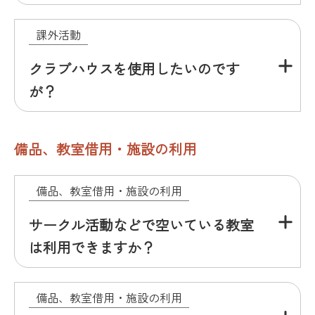
課外活動
クラブハウスを使用したいのです
が？
備品、教室借用・施設の利用
備品、教室借用・施設の利用
サークル活動などで空いている教室
は利用できますか？
備品、教室借用・施設の利用