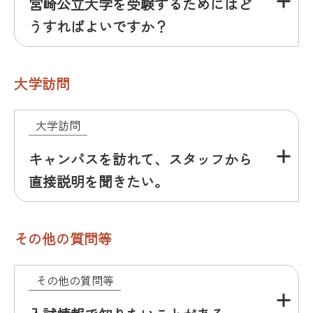
宮崎公立大学を受験するためにはど
うすればよいですか？
大学訪問
大学訪問
キャンパスを訪れて、スタッフから
直接説明を聞きたい。
その他の質問等
その他の質問等