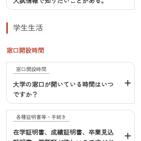
入試情報で知りたいことがある。
学生生活
窓口開設時間
窓口開設時間
大学の窓口が開いている時間はいつ
ですか？
各種証明書等・手続き
在学証明書、成績証明書、卒業見込