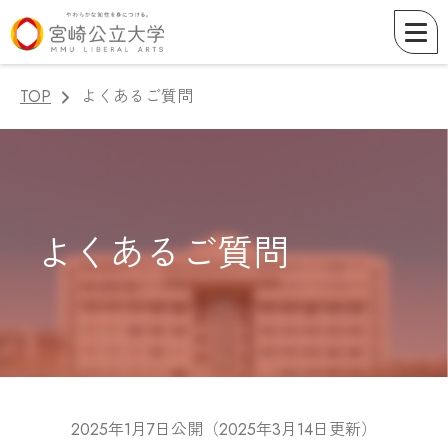
TOP
よくあるご質問
よくあるご質問
2025年1月7日公開（2025年3月14日更新）