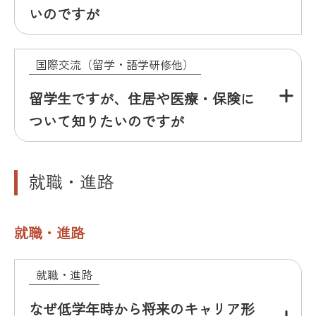
いのですが
国際交流（留学・語学研修他）
留学生ですが、住居や医療・保険に
ついて知りたいのですが
就職・進路
就職・進路
就職・進路
なぜ低学年時から将来のキャリア形