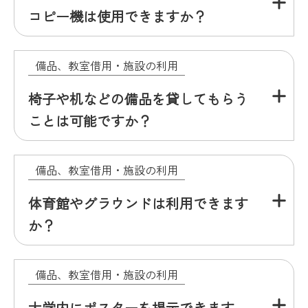
コピー機は使用できますか？
備品、教室借用・施設の利用
椅子や机などの備品を貸してもらう
ことは可能ですか？
備品、教室借用・施設の利用
体育館やグラウンドは利用できます
か？
備品、教室借用・施設の利用