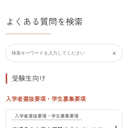
よくある質問を検索
受験生向け
入学者選抜要項・学生募集要項
入学者選抜要項・学生募集要項