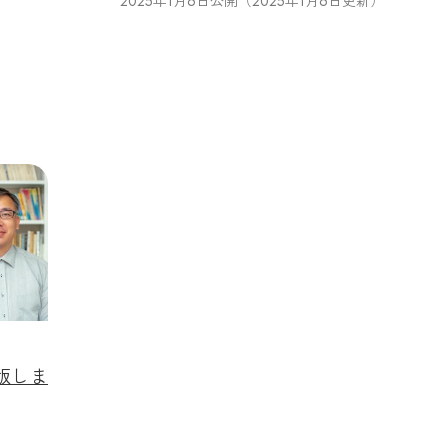
2025年1月6日公開（2025年1月6日更新）
版しま