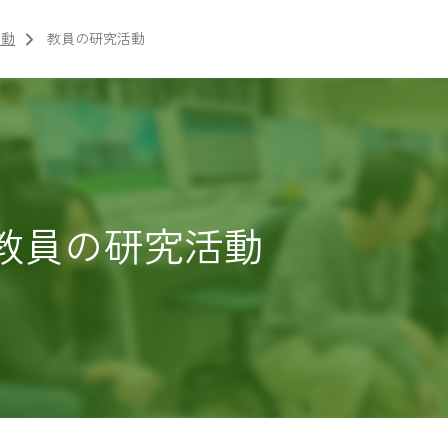
活動
教員の研究活動
教員の研究活動