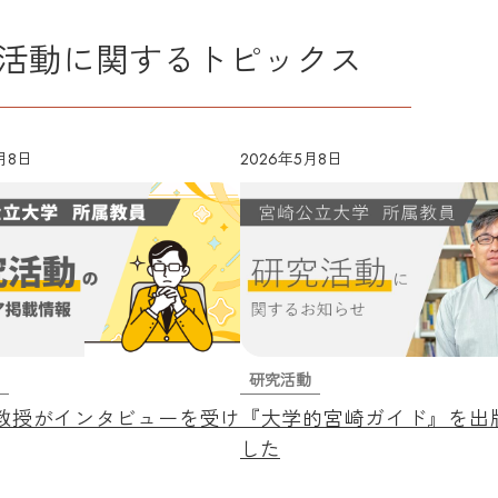
活動に関するトピックス
月8日
2026年5月8日
研究活動
教授がインタビューを受け
『大学的宮崎ガイド』を出
した