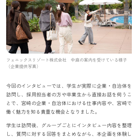
フェニックスリゾート株式会社 中庭の案内を受けている様子
（企業提供写真）
今回のインタビューでは、学生が実際に企業・自治体を
訪問し、採用担当者の方や卒業生から直接お話を伺うこ
とで、宮崎の企業・自治体における仕事内容や、宮崎で
働く魅力を知る貴重な機会となりました。
学生は訪問後、グループごとにインタビュー内容を整理
し、質問に対する回答をまとめながら、本企画を体験し