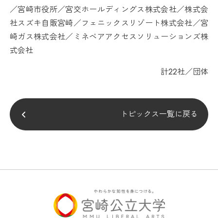
／宮崎市役所／宮交ホールディングス株式会社／
株式会
社スズキ自販宮崎／
フェニックスリゾート株式会社／宮
崎ガス株式会社／ミネベアアクセスソリューションズ株
式会社
計
22
社／団体
トピックス一覧に戻る