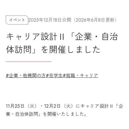
2025年12月18日公開（2026年6月8日更新）
イベント
キャリア設計Ⅱ「企業・自治
体訪問」を開催しました
#企業・他機関の方
#在学生
#就職・キャリア
11月25
日（火）・12月2日（火）にキャリア設計Ⅱ「企
業・自治体訪問」を開催いたしました。