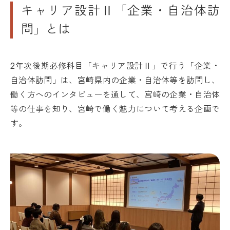
キャリア設計Ⅱ「企業・自治体訪
問」とは
2年次後期必修科目「キャリア設計Ⅱ」で行う「企業・
自治体訪問」は、宮崎県内の企業・自治体等を訪問し、
働く方へのインタビューを通して、宮崎の企業・自治体
等の仕事を知り、宮崎で働く魅力について考える企画で
す。