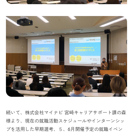
続いて、株式会社マイナビ 宮崎キャリアサポート課の森
様より、現在の就職活動スケジュールやインターンシッ
プを活用した早期選考、５、6月開催予定の就職イベン