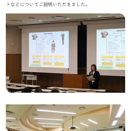
トなどについてご説明いただきました。