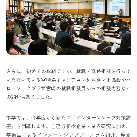
さらに、初めての取組ですが、就職・進路相談を行って
いただいている宮崎県キャリアコンサルタント協会やハ
ローワークプラザ宮崎の就職相談員からの相談内容など
の紹介もありました。
本学では、今年度から新たに「インターンシップ対策講
座」を開講します。自己分析や企業・業界研究に加え、
卒業生によるインターンシッププログラム紹介、座談