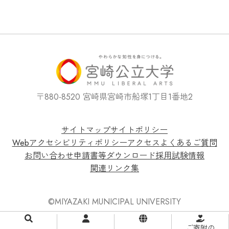
〒880-8520 宮崎県宮崎市船塚1丁目1番地2
サイトマップ
サイトポリシー
Webアクセシビリティポリシー
アクセス
よくあるご質問
お問い合わせ
申請書等ダウンロード
採用試験情報
関連リンク集
©MIYAZAKI MUNICIPAL UNIVERSITY
ご寄附の