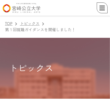
TOP
トピックス
第１回就職ガイダンスを開催しました！
トピックス