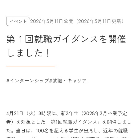
2026年5月11日公開（2026年5月11日更新）
イベント
第１回就職ガイダンスを開催
しました！
#インターンシップ
#就職・キャリア
4月21日（火）3時限に、新3年生（2028年3月卒業予定
者）を対象とした「第1回就職ガイダンス」を開催しまし
た。当日は、100名を超える学生が出席し、近年の就職