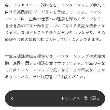
会、ビジネスマナー講座など、インターンシップ参加に
向けた実践的なプログラムを予定しています。インター
ンシップは、企業や仕事への理解を深めるだけでなく、
自分自身の将来や働き方について考える貴重な機会とな
ります。参加することで新たな気づきにつながり、その
経験を今後の就職活動に活かしていくことができます。
学生支援課就職支援係では、インターンシップや就職活
動、進路に関する相談を受け付けています。学生のみな
さんはインターンシップで気になることや不安なことが
ありましたら、ぜひお気軽にご相談ください。
トピックス一覧に戻る