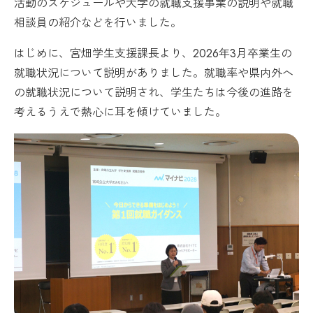
活動のスケジュールや大学の就職支援事業の説明や就職
相談員の紹介などを行いました。
はじめに、宮畑学生支援課長より、2026年3月卒業生の
就職状況について説明がありました。就職率や県内外へ
の就職状況について説明され、学生たちは今後の進路を
考えるうえで熱心に耳を傾けていました。