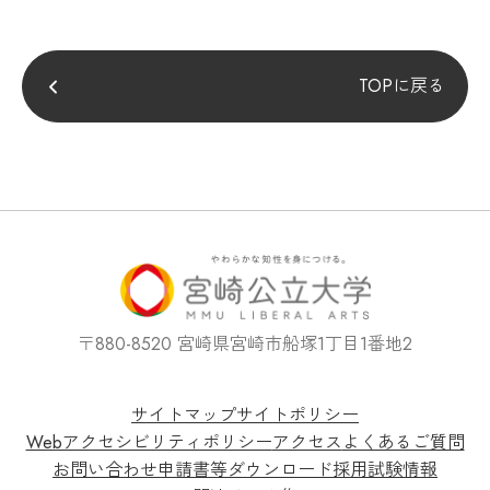
TOPに戻る
〒880-8520 宮崎県宮崎市船塚1丁目1番地2
サイトマップ
サイトポリシー
Webアクセシビリティポリシー
アクセス
よくあるご質問
お問い合わせ
申請書等ダウンロード
採用試験情報