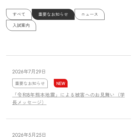
すべて
重要なお知らせ
ニュース
入試案内
2026年7月29日
NEW
重要なお知らせ
「令和8年熊本地震」による被害へのお見舞い（学
長メッセージ）
2026年5月25日