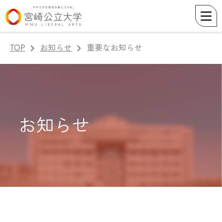
TOP
お知らせ
重要なお知らせ
お知らせ