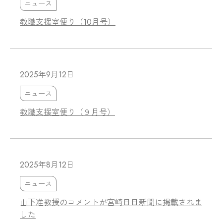
ニュース
教職支援室便り（10月号）
2025年9月12日
ニュース
教職支援室便り（９月号）
2025年8月12日
ニュース
山下准教授のコメントが宮崎日日新聞に掲載されま
した