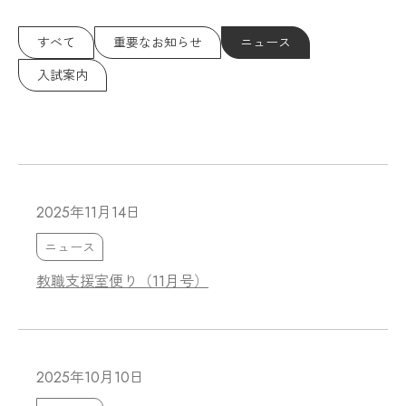
すべて
重要なお知らせ
ニュース
入試案内
2025年11月14日
ニュース
教職支援室便り（11月号）
2025年10月10日