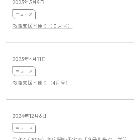
2025年5月9日
ニュース
教職支援室便り（５月号）
2025年4月11日
ニュース
教職支援室便り（4月号）
2024年12月6日
ニュース
令和7（2025）年度開始予定の「多子世帯の大学等