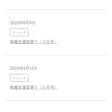
2025年8月8日
ニュース
教職支援室便り（８月号）
2025年6月13日
ニュース
教職支援室便り（６月号）