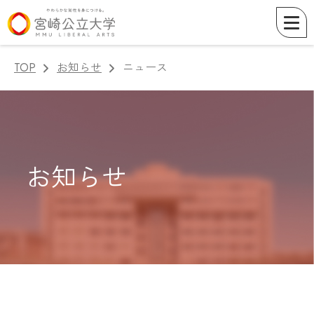
TOP
お知らせ
ニュース
お知らせ