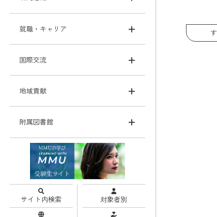
就職・キャリア
す
国際交流
地域貢献
附属図書館
サイト内検索
対象者別