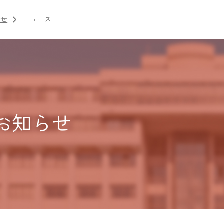
らせ
ニュース
お知らせ